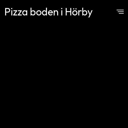
Pizza boden i Hörby